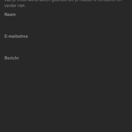
verder niet.
Naam
E-mailadres
Bericht