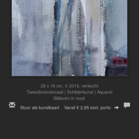
28 x 18 cm, © 2019, verkocht
Tweedimensionaal | Schilderkunst | Aquarel
Stilleven in rood
Stuur als kunstkaart
Vanaf € 2,95 excl. porto